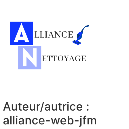
Auteur/autrice :
alliance-web-jfm